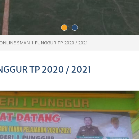
ONLINE SMAN 1 PUNGGUR TP 2020 / 2021
NGGUR TP 2020 / 2021