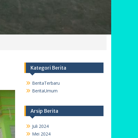
Kategori Berita
BeritaTerbaru
BeritaUmum
Arsip Berita
Juli 2024
Mei 2024