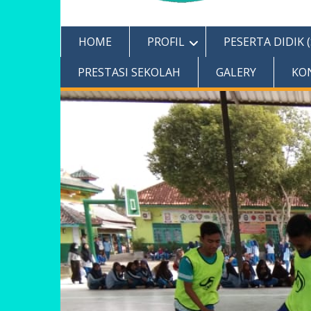
HOME
PROFIL
PESERTA DIDIK 
PRESTASI SEKOLAH
GALERY
KO