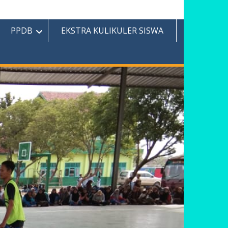
PPDB
EKSTRA KULIKULER SISWA