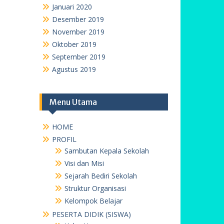
Januari 2020
Desember 2019
November 2019
Oktober 2019
September 2019
Agustus 2019
Menu Utama
HOME
PROFIL
Sambutan Kepala Sekolah
Visi dan Misi
Sejarah Bediri Sekolah
Struktur Organisasi
Kelompok Belajar
PESERTA DIDIK (SISWA)