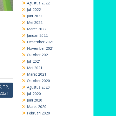
Agustus 2022
Juli 2022
Juni 2022
Mei 2022
Maret 2022
Januari 2022
Desember 2021
November 2021
Oktober 2021
Juli 2021
Mei 2021
Maret 2021
Oktober 2020
 TP.
Agustus 2020
2021
Juli 2020
Juni 2020
Maret 2020
Februari 2020