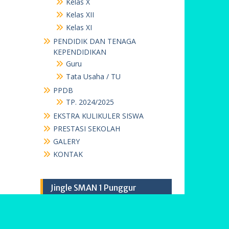
Kelas X
Kelas XII
Kelas XI
PENDIDIK DAN TENAGA
KEPENDIDIKAN
Guru
Tata Usaha / TU
PPDB
TP. 2024/2025
EKSTRA KULIKULER SISWA
PRESTASI SEKOLAH
GALERY
KONTAK
Jingle SMAN 1 Punggur