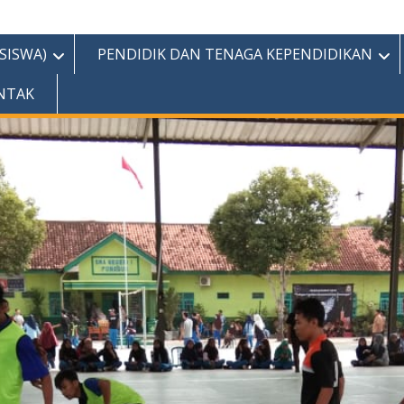
(SISWA)
PENDIDIK DAN TENAGA KEPENDIDIKAN
NTAK