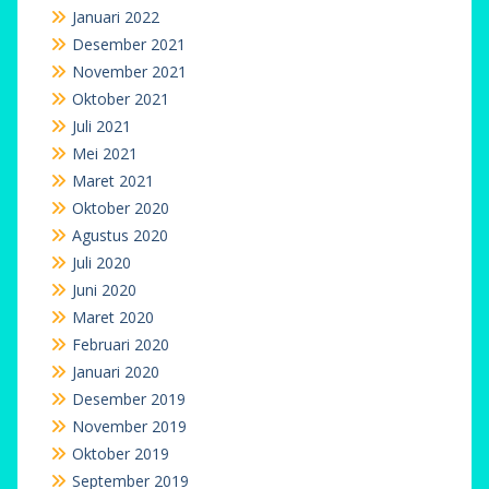
Januari 2022
Desember 2021
November 2021
Oktober 2021
Juli 2021
Mei 2021
Maret 2021
Oktober 2020
Agustus 2020
Juli 2020
Juni 2020
Maret 2020
Februari 2020
Januari 2020
Desember 2019
November 2019
Oktober 2019
September 2019