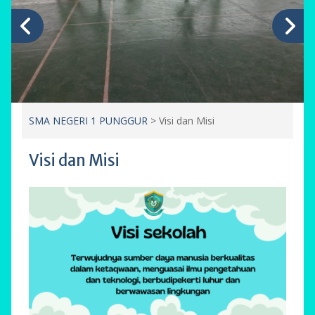
SMA NEGERI 1 PUNGGUR
>
Visi dan Misi
Visi dan Misi