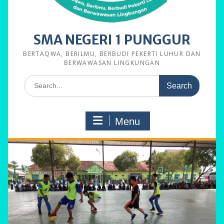
SMA NEGERI 1 PUNGGUR
BERTAQWA, BERILMU, BERBUDI PEKERTI LUHUR DAN
BERWAWASAN LINGKUNGAN
Search
for:
Menu