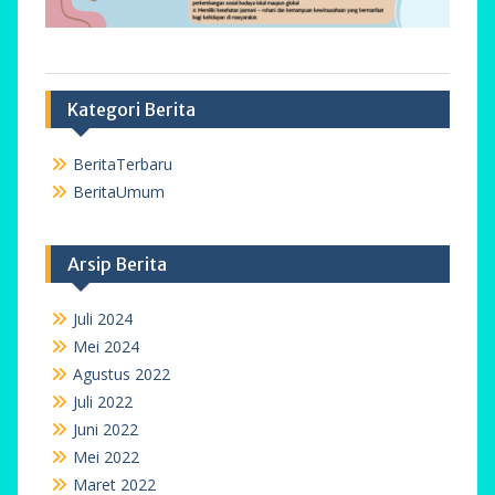
Kategori Berita
BeritaTerbaru
BeritaUmum
Arsip Berita
Juli 2024
Mei 2024
Agustus 2022
Juli 2022
Juni 2022
Mei 2022
Maret 2022