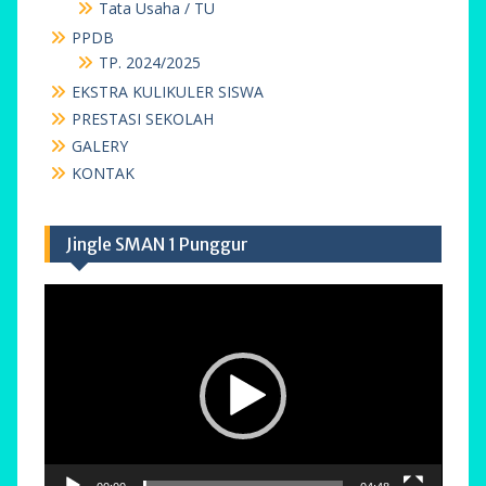
Tata Usaha / TU
PPDB
TP. 2024/2025
EKSTRA KULIKULER SISWA
PRESTASI SEKOLAH
GALERY
KONTAK
Jingle SMAN 1 Punggur
Pemutar
Video