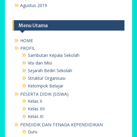
Agustus 2019
Menu Utama
HOME
PROFIL
Sambutan Kepala Sekolah
Visi dan Misi
Sejarah Bediri Sekolah
Struktur Organisasi
Kelompok Belajar
PESERTA DIDIK (SISWA)
Kelas X
Kelas XII
Kelas XI
PENDIDIK DAN TENAGA KEPENDIDIKAN
Guru