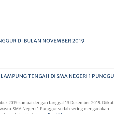
NGGUR DI BULAN NOVEMBER 2019
-LAMPUNG TENGAH DI SMA NEGERI 1 PUNGG
ember 2019 sampai dengan tanggal 13 Desember 2019. Diiku
wasta. SMA Negeri 1 Punggur sudah sering mengadakan