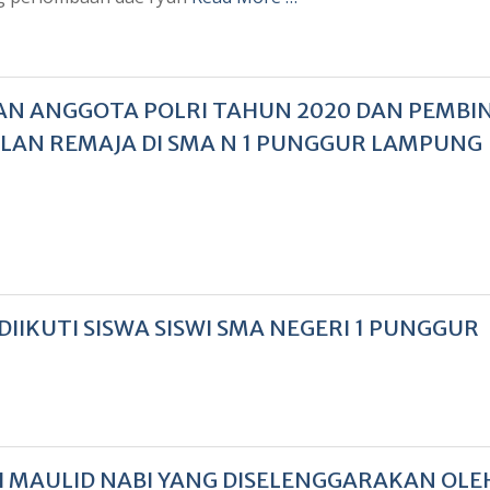
AAN ANGGOTA POLRI TAHUN 2020 DAN PEMBI
LAN REMAJA DI SMA N 1 PUNGGUR LAMPUNG
IKUTI SISWA SISWI SMA NEGERI 1 PUNGGUR
 MAULID NABI YANG DISELENGGARAKAN OLE