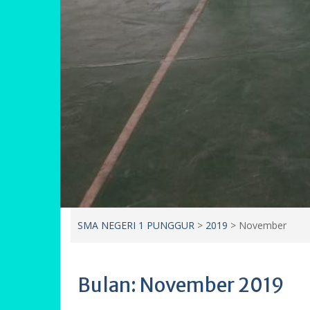
SMA NEGERI 1 PUNGGUR
>
2019
>
November
Bulan:
November 2019