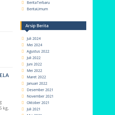
BeritaTerbaru
BeritaUmum
Arsip Berita
Juli 2024
Mei 2024
Agustus 2022
Juli 2022
Juni 2022
Mei 2022
ELA
Maret 2022
Januari 2022
Desember 2021
November 2021
g
Oktober 2021
5 kg,
Juli 2021