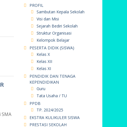
PROFIL
Sambutan Kepala Sekolah
Visi dan Misi
Sejarah Bediri Sekolah
Struktur Organisasi
Kelompok Belajar
PESERTA DIDIK (SISWA)
Kelas X
Kelas XII
Kelas XI
PENDIDIK DAN TENAGA
KEPENDIDIKAN
UR
Guru
Tata Usaha / TU
PPDB
TP. 2024/2025
ti SMA
EKSTRA KULIKULER SISWA
PRESTASI SEKOLAH