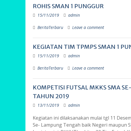
ROHIS SMAN 1 PUNGGUR
15/11/2019
admin
BeritaTerbaru
Leave a comment
KEGIATAN TIM TPMPS SMAN 1 PU
15/11/2019
admin
BeritaTerbaru
Leave a comment
KOMPETISI FUTSAL MKKS SMA SE
TAHUN 2019
13/11/2019
admin
Kegiatan ini dilaksanakan mulai tgl 11 Des
Se- Lampung Tengah baik Negeri maupun S