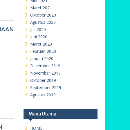
Mei 2021
Maret 2021
Oktober 2020
Agustus 2020
NAAN
Juli 2020
Juni 2020
Maret 2020
Februari 2020
Januari 2020
Desember 2019
November 2019
Oktober 2019
September 2019
Agustus 2019
Menu Utama
H
HOME