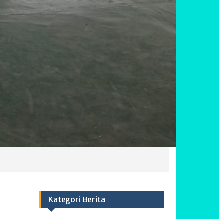
Kategori Berita