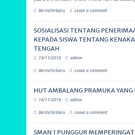
BeritaTerbaru
Leave a comment
SOSIALISASI TENTANG PENERIM
KEPADA SISWA TENTANG KENAKA
TENGAH
19/11/2019
admin
BeritaTerbaru
Leave a comment
HUT AMBALANG PRAMUKA YANG DI
18/11/2019
admin
BeritaTerbaru
Leave a comment
SMAN 1 PUNGGUR MEMPERINGATI