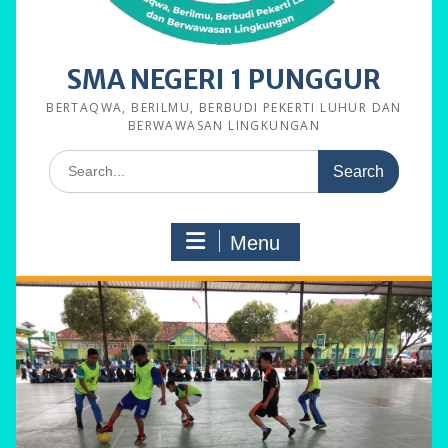
SMA NEGERI 1 PUNGGUR
BERTAQWA, BERILMU, BERBUDI PEKERTI LUHUR DAN
BERWAWASAN LINGKUNGAN
Search
for:
Menu