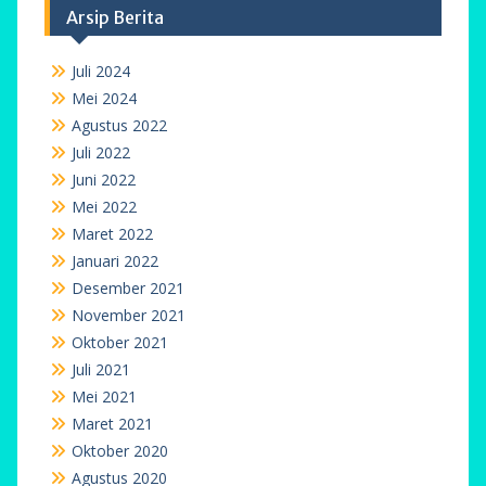
Arsip Berita
Juli 2024
Mei 2024
Agustus 2022
Juli 2022
Juni 2022
Mei 2022
Maret 2022
Januari 2022
Desember 2021
November 2021
Oktober 2021
Juli 2021
Mei 2021
Maret 2021
Oktober 2020
Agustus 2020