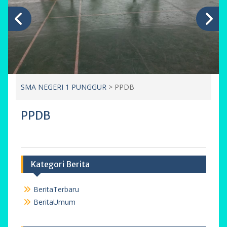
SMA NEGERI 1 PUNGGUR
>
PPDB
PPDB
Kategori Berita
BeritaTerbaru
BeritaUmum