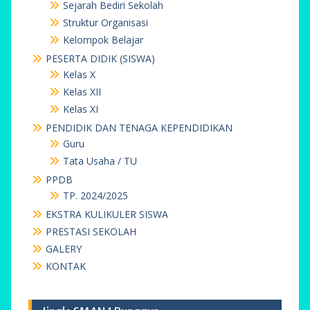
Sejarah Bediri Sekolah
Struktur Organisasi
Kelompok Belajar
PESERTA DIDIK (SISWA)
Kelas X
Kelas XII
Kelas XI
PENDIDIK DAN TENAGA KEPENDIDIKAN
Guru
Tata Usaha / TU
PPDB
TP. 2024/2025
EKSTRA KULIKULER SISWA
PRESTASI SEKOLAH
GALERY
KONTAK