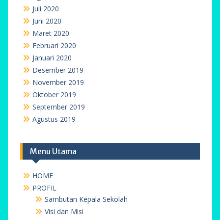
Juli 2020
Juni 2020
Maret 2020
Februari 2020
Januari 2020
Desember 2019
November 2019
Oktober 2019
September 2019
Agustus 2019
Menu Utama
HOME
PROFIL
Sambutan Kepala Sekolah
Visi dan Misi