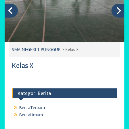
SMA NEGERI 1 PUNGGUR
>
Kelas X
Kelas X
Kategori Berita
BeritaTerbaru
BeritaUmum