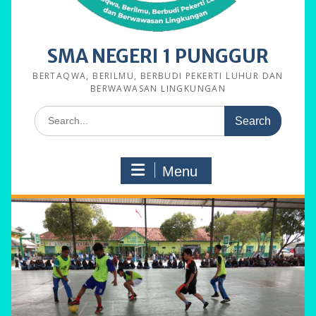
SMA NEGERI 1 PUNGGUR
BERTAQWA, BERILMU, BERBUDI PEKERTI LUHUR DAN
BERWAWASAN LINGKUNGAN
Search
for:
Menu