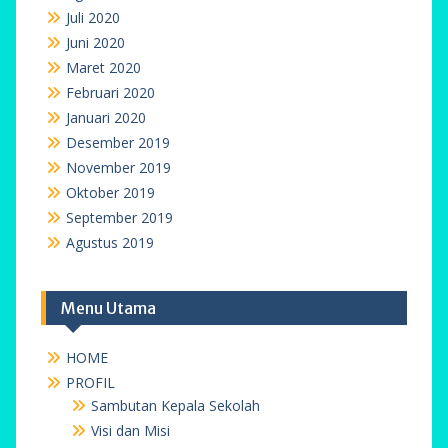
Juli 2020
Juni 2020
Maret 2020
Februari 2020
Januari 2020
Desember 2019
November 2019
Oktober 2019
September 2019
Agustus 2019
Menu Utama
HOME
PROFIL
Sambutan Kepala Sekolah
Visi dan Misi