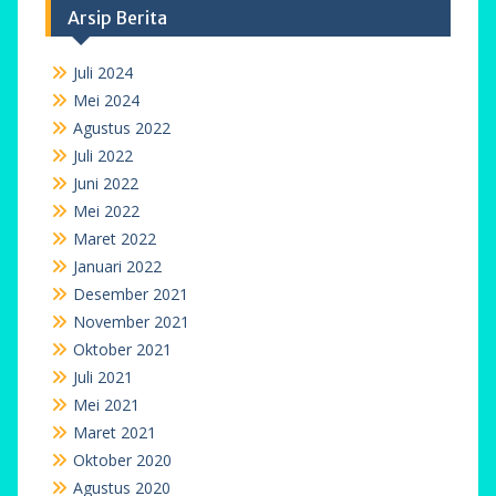
Arsip Berita
Juli 2024
Mei 2024
Agustus 2022
Juli 2022
Juni 2022
Mei 2022
Maret 2022
Januari 2022
Desember 2021
November 2021
Oktober 2021
Juli 2021
Mei 2021
Maret 2021
Oktober 2020
Agustus 2020