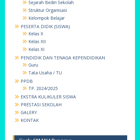
Sejarah Bediri Sekolah
Struktur Organisasi
Kelompok Belajar
PESERTA DIDIK (SISWA)
Kelas X
Kelas XII
Kelas XI
PENDIDIK DAN TENAGA KEPENDIDIKAN
Guru
Tata Usaha / TU
PPDB
TP. 2024/2025
EKSTRA KULIKULER SISWA
PRESTASI SEKOLAH
GALERY
KONTAK