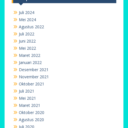
Juli 2024
Mei 2024
Agustus 2022
Juli 2022
Juni 2022
Mei 2022
Maret 2022
Januari 2022
Desember 2021
November 2021
Oktober 2021
Juli 2021
Mei 2021
Maret 2021
Oktober 2020
Agustus 2020
Juli 2020