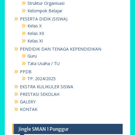
Struktur Organisasi
Kelompok Belajar
PESERTA DIDIK (SISWA)
Kelas X
Kelas XII
Kelas XI
PENDIDIK DAN TENAGA KEPENDIDIKAN
Guru
Tata Usaha / TU
PPDB
TP. 2024/2025
EKSTRA KULIKULER SISWA
PRESTASI SEKOLAH
GALERY
KONTAK
Jingle SMAN 1 Punggur