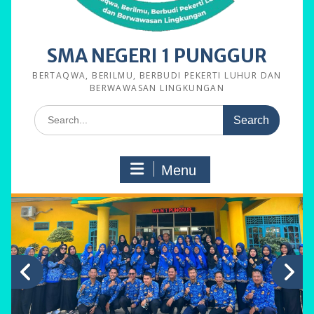
SMA NEGERI 1 PUNGGUR
BERTAQWA, BERILMU, BERBUDI PEKERTI LUHUR DAN
BERWAWASAN LINGKUNGAN
Search
for:
Menu