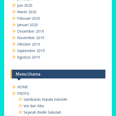
Juni 2020
Maret 2020
Februari 2020
Januari 2020
Desember 2019
November 2019
Oktober 2019
September 2019
Agustus 2019
Menu Utama
HOME
PROFIL
Sambutan Kepala Sekolah
Visi dan Misi
Sejarah Bediri Sekolah