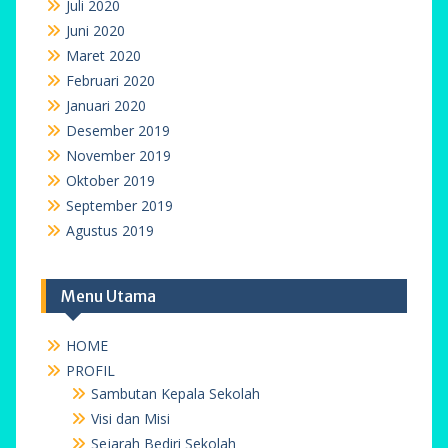
Juli 2020
Juni 2020
Maret 2020
Februari 2020
Januari 2020
Desember 2019
November 2019
Oktober 2019
September 2019
Agustus 2019
Menu Utama
HOME
PROFIL
Sambutan Kepala Sekolah
Visi dan Misi
Sejarah Bediri Sekolah