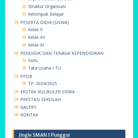
Struktur Organisasi
Kelompok Belajar
PESERTA DIDIK (SISWA)
Kelas X
Kelas XII
Kelas XI
PENDIDIK DAN TENAGA KEPENDIDIKAN
Guru
Tata Usaha / TU
PPDB
TP. 2024/2025
EKSTRA KULIKULER SISWA
PRESTASI SEKOLAH
GALERY
KONTAK
Jingle SMAN 1 Punggur