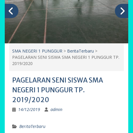
SMA NEGERI 1 PUNGGUR
>
BeritaTerbaru
>
PAGELARAN SENI SISWA SMA NEGERI 1 PUNGGUR TP.
2019/2020
PAGELARAN SENI SISWA SMA
NEGERI 1 PUNGGUR TP.
2019/2020
14/12/2019
admin
BeritaTerbaru