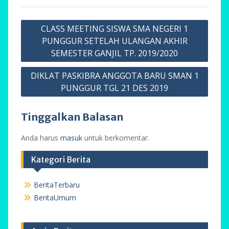
Navigasi
CLASS MEETING SISWA SMA NEGERI 1
pos
PUNGGUR SETELAH ULANGAN AKHIR
SEMESTER GANJIL TP. 2019/2020
DIKLAT PASKIBRA ANGGOTA BARU SMAN 1
PUNGGUR TGL 21 DES 2019
Tinggalkan Balasan
Anda harus
masuk
untuk berkomentar.
Kategori Berita
BeritaTerbaru
BeritaUmum