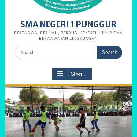
SMA NEGERI 1 PUNGGUR
BERTAQWA, BERILMU, BERBUDI PEKERTI LUHUR DAN
BERWAWASAN LINGKUNGAN
Search
for:
Menu