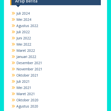
Arsip Berita
Juli 2024
Mei 2024
Agustus 2022
Juli 2022
Juni 2022
Mei 2022
Maret 2022
Januari 2022
Desember 2021
November 2021
Oktober 2021
Juli 2021
Mei 2021
Maret 2021
Oktober 2020
Agustus 2020