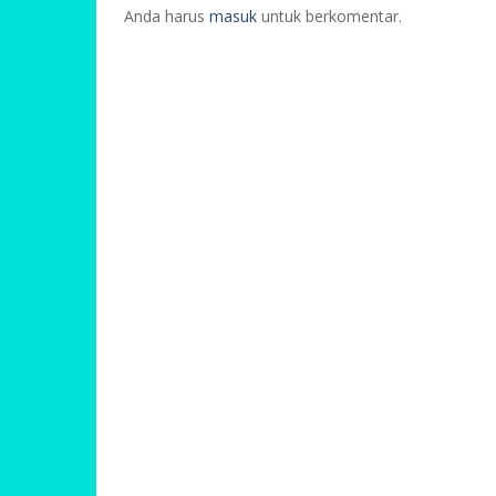
Anda harus
masuk
untuk berkomentar.