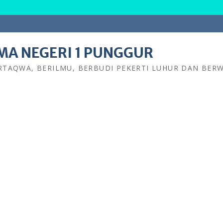
MA NEGERI 1 PUNGGUR
RTAQWA, BERILMU, BERBUDI PEKERTI LUHUR DAN BE