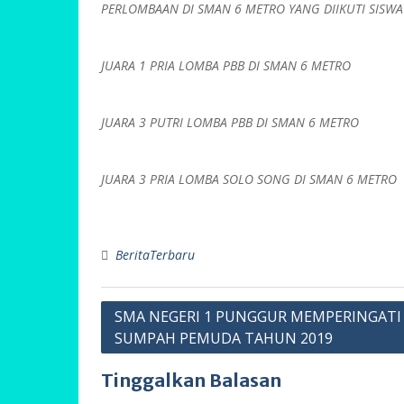
PERLOMBAAN DI SMAN 6 METRO YANG DIIKUTI SISW
JUARA 1 PRIA LOMBA PBB DI SMAN 6 METRO
JUARA 3 PUTRI LOMBA PBB DI SMAN 6 METRO
JUARA 3 PRIA LOMBA SOLO SONG DI SMAN 6 METRO
BeritaTerbaru
Navigasi
SMA NEGERI 1 PUNGGUR MEMPERINGATI
SUMPAH PEMUDA TAHUN 2019
pos
Tinggalkan Balasan