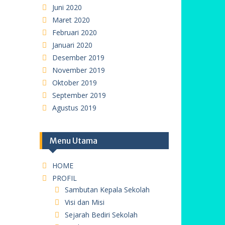
Juni 2020
Maret 2020
Februari 2020
Januari 2020
Desember 2019
November 2019
Oktober 2019
September 2019
Agustus 2019
Menu Utama
HOME
PROFIL
Sambutan Kepala Sekolah
Visi dan Misi
Sejarah Bediri Sekolah