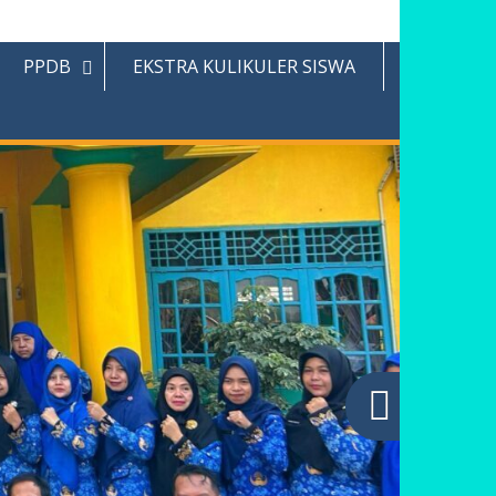
PPDB
EKSTRA KULIKULER SISWA