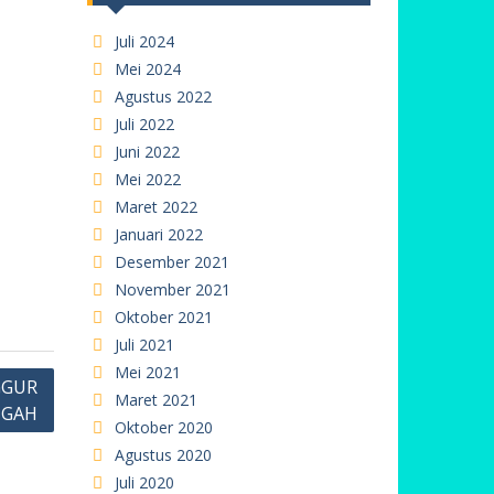
Juli 2024
Mei 2024
Agustus 2022
Juli 2022
Juni 2022
Mei 2022
Maret 2022
Januari 2022
Desember 2021
November 2021
Oktober 2021
Juli 2021
Mei 2021
GGUR
Maret 2021
NGAH
Oktober 2020
Agustus 2020
Juli 2020