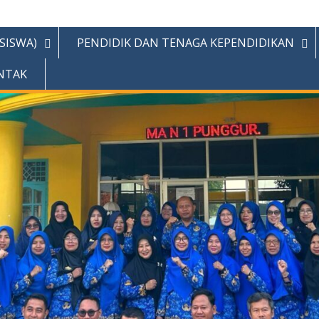
(SISWA)
PENDIDIK DAN TENAGA KEPENDIDIKAN
NTAK