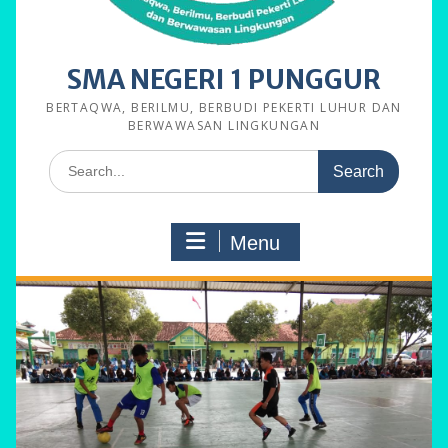
SMA NEGERI 1 PUNGGUR
BERTAQWA, BERILMU, BERBUDI PEKERTI LUHUR DAN
BERWAWASAN LINGKUNGAN
Search
for:
Menu