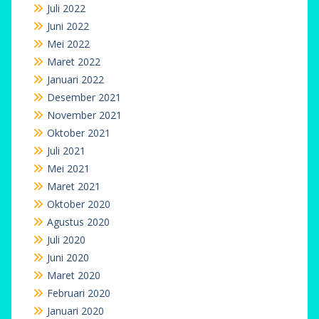
Juli 2022
Juni 2022
Mei 2022
Maret 2022
Januari 2022
Desember 2021
November 2021
Oktober 2021
Juli 2021
Mei 2021
Maret 2021
Oktober 2020
Agustus 2020
Juli 2020
Juni 2020
Maret 2020
Februari 2020
Januari 2020