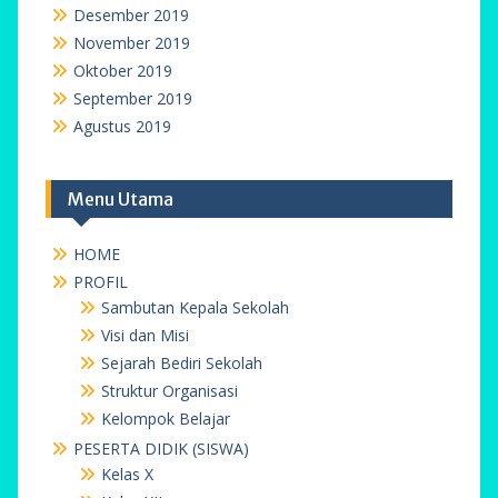
Desember 2019
November 2019
Oktober 2019
September 2019
Agustus 2019
Menu Utama
HOME
PROFIL
Sambutan Kepala Sekolah
Visi dan Misi
Sejarah Bediri Sekolah
Struktur Organisasi
Kelompok Belajar
PESERTA DIDIK (SISWA)
Kelas X