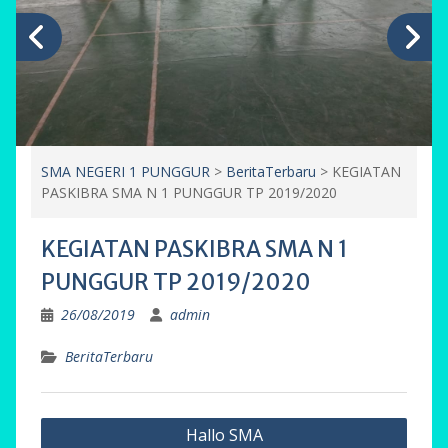
SMA NEGERI 1 PUNGGUR
>
BeritaTerbaru
>
KEGIATAN
PASKIBRA SMA N 1 PUNGGUR TP 2019/2020
KEGIATAN PASKIBRA SMA N 1
PUNGGUR TP 2019/2020
26/08/2019
admin
BeritaTerbaru
Navigasi
Hallo SMA