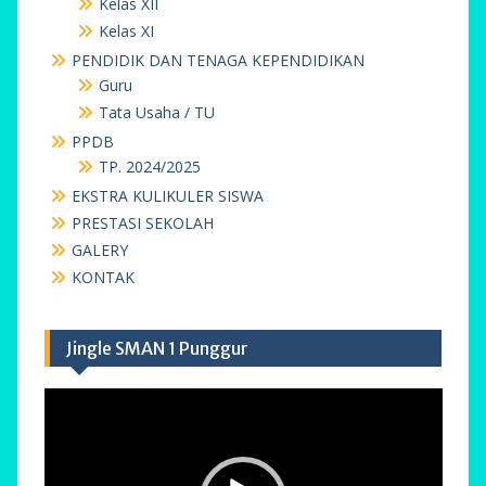
Kelas XII
Kelas XI
PENDIDIK DAN TENAGA KEPENDIDIKAN
Guru
Tata Usaha / TU
PPDB
TP. 2024/2025
EKSTRA KULIKULER SISWA
PRESTASI SEKOLAH
GALERY
KONTAK
Jingle SMAN 1 Punggur
Pemutar
Video