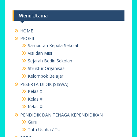
Menu Utama
HOME
PROFIL
Sambutan Kepala Sekolah
Visi dan Misi
Sejarah Bediri Sekolah
Struktur Organisasi
Kelompok Belajar
PESERTA DIDIK (SISWA)
Kelas X
Kelas XII
Kelas XI
PENDIDIK DAN TENAGA KEPENDIDIKAN
Guru
Tata Usaha / TU