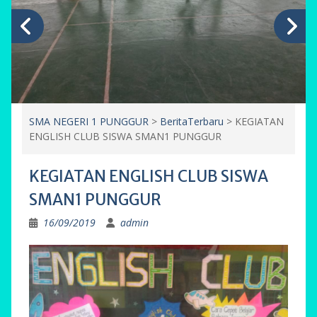
SMA NEGERI 1 PUNGGUR
>
BeritaTerbaru
>
KEGIATAN
ENGLISH CLUB SISWA SMAN1 PUNGGUR
KEGIATAN ENGLISH CLUB SISWA
SMAN1 PUNGGUR
16/09/2019
admin