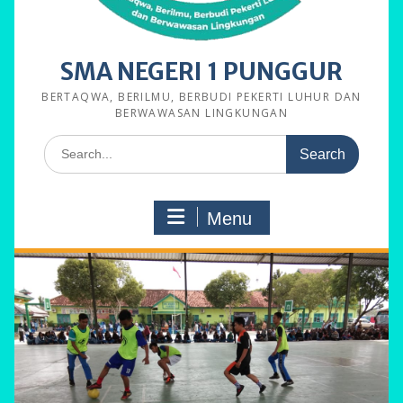
SMA NEGERI 1 PUNGGUR
BERTAQWA, BERILMU, BERBUDI PEKERTI LUHUR DAN
BERWAWASAN LINGKUNGAN
Search
for:
Menu