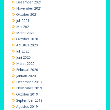
Desember 2021
November 2021
Oktober 2021
Juli 2021
Mei 2021
Maret 2021
Oktober 2020
Agustus 2020
Juli 2020
Juni 2020
Maret 2020
Februari 2020
Januari 2020
Desember 2019
November 2019
Oktober 2019
September 2019
Agustus 2019