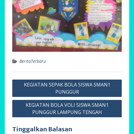
BeritaTerbaru
Navigasi
KEGIATAN SEPAK BOLA SISWA SMAN1
pos
PUNGGUR
KEGIATAN BOLA VOLI SISWA SMAN1
PUNGGUR LAMPUNG TENGAH
Tinggalkan Balasan