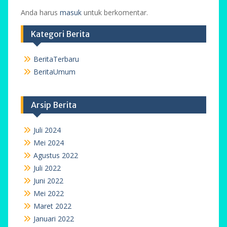
Anda harus
masuk
untuk berkomentar.
Kategori Berita
BeritaTerbaru
BeritaUmum
Arsip Berita
Juli 2024
Mei 2024
Agustus 2022
Juli 2022
Juni 2022
Mei 2022
Maret 2022
Januari 2022