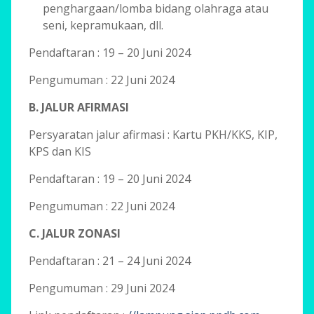
penghargaan/lomba bidang olahraga atau
seni, kepramukaan, dll.
Pendaftaran : 19 – 20 Juni 2024
Pengumuman : 22 Juni 2024
B. JALUR AFIRMASI
Persyaratan jalur afirmasi : Kartu PKH/KKS, KIP,
KPS dan KIS
Pendaftaran : 19 – 20 Juni 2024
Pengumuman : 22 Juni 2024
C. JALUR ZONASI
Pendaftaran : 21 – 24 Juni 2024
Pengumuman : 29 Juni 2024