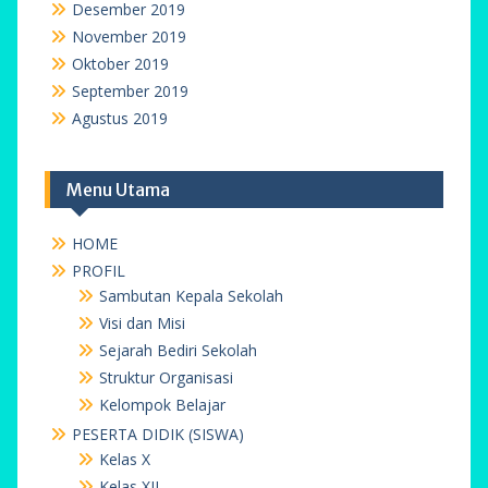
Desember 2019
November 2019
Oktober 2019
September 2019
Agustus 2019
Menu Utama
HOME
PROFIL
Sambutan Kepala Sekolah
Visi dan Misi
Sejarah Bediri Sekolah
Struktur Organisasi
Kelompok Belajar
PESERTA DIDIK (SISWA)
Kelas X
Kelas XII