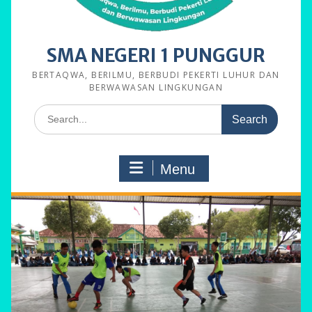
SMA NEGERI 1 PUNGGUR
BERTAQWA, BERILMU, BERBUDI PEKERTI LUHUR DAN
BERWAWASAN LINGKUNGAN
Search
for:
Menu