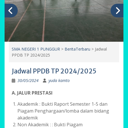
SMA NEGERI 1 PUNGGUR
>
BeritaTerbaru
>
Jadwal
PPDB TP 2024/2025
Jadwal PPDB TP 2024/2025
30/05/2024
yuda kamto
A. JALUR PRESTASI
Akademik : Bukti Raport Semester 1-5 dan
Piagam Penghargaan/lomba dalam bidang
akademik
Non Akademik : : Bukti Piagam