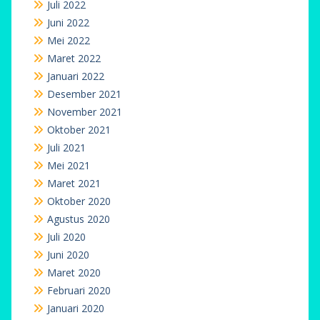
Juli 2022
Juni 2022
Mei 2022
Maret 2022
Januari 2022
Desember 2021
November 2021
Oktober 2021
Juli 2021
Mei 2021
Maret 2021
Oktober 2020
Agustus 2020
Juli 2020
Juni 2020
Maret 2020
Februari 2020
Januari 2020