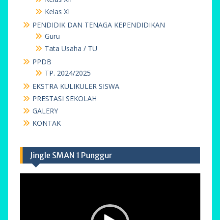
Kelas XI
PENDIDIK DAN TENAGA KEPENDIDIKAN
Guru
Tata Usaha / TU
PPDB
TP. 2024/2025
EKSTRA KULIKULER SISWA
PRESTASI SEKOLAH
GALERY
KONTAK
Jingle SMAN 1 Punggur
Pemutar
Video