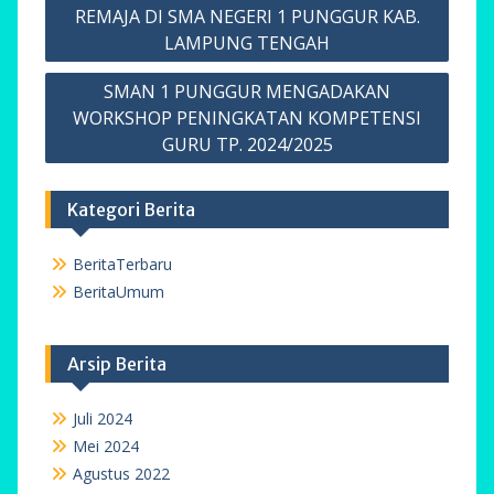
REMAJA DI SMA NEGERI 1 PUNGGUR KAB.
LAMPUNG TENGAH
SMAN 1 PUNGGUR MENGADAKAN
WORKSHOP PENINGKATAN KOMPETENSI
GURU TP. 2024/2025
Kategori Berita
BeritaTerbaru
BeritaUmum
Arsip Berita
Juli 2024
Mei 2024
Agustus 2022