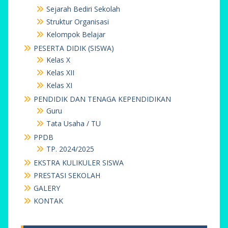
Sejarah Bediri Sekolah
Struktur Organisasi
Kelompok Belajar
PESERTA DIDIK (SISWA)
Kelas X
Kelas XII
Kelas XI
PENDIDIK DAN TENAGA KEPENDIDIKAN
Guru
Tata Usaha / TU
PPDB
TP. 2024/2025
EKSTRA KULIKULER SISWA
PRESTASI SEKOLAH
GALERY
KONTAK