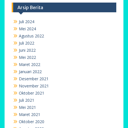
Arsip Berita
Juli 2024
Mei 2024
Agustus 2022
Juli 2022
Juni 2022
Mei 2022
Maret 2022
Januari 2022
Desember 2021
November 2021
Oktober 2021
Juli 2021
Mei 2021
Maret 2021
Oktober 2020