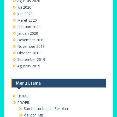
Agustus 2020
Juli 2020
Juni 2020
Maret 2020
Februari 2020
Januari 2020
Desember 2019
November 2019
Oktober 2019
September 2019
Agustus 2019
Menu Utama
HOME
PROFIL
Sambutan Kepala Sekolah
Visi dan Misi