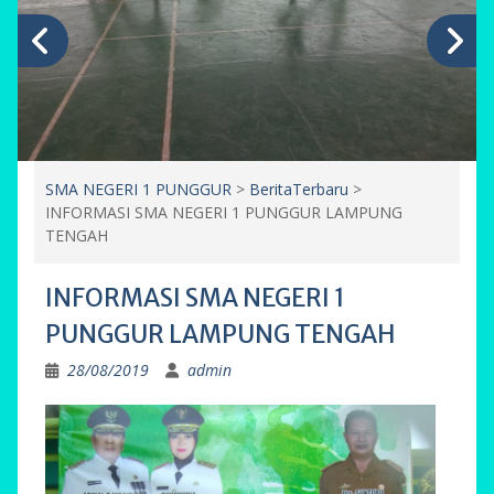
SMA NEGERI 1 PUNGGUR
>
BeritaTerbaru
>
INFORMASI SMA NEGERI 1 PUNGGUR LAMPUNG
TENGAH
INFORMASI SMA NEGERI 1
PUNGGUR LAMPUNG TENGAH
28/08/2019
admin