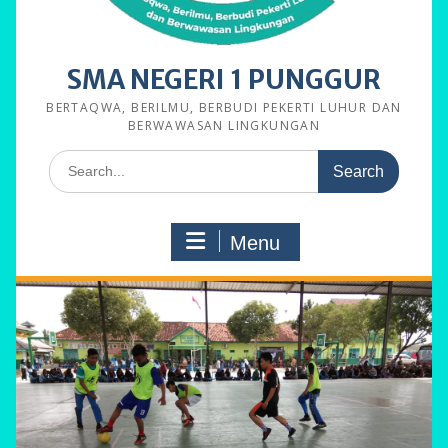
SMA NEGERI 1 PUNGGUR
BERTAQWA, BERILMU, BERBUDI PEKERTI LUHUR DAN
BERWAWASAN LINGKUNGAN
Search
for:
Menu