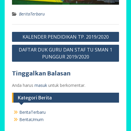
BeritaTerbaru
Navigasi
KALENDER PENDIDIKAN TP. 2019/2020
pos
DAFTAR DUK GURU DAN STAF TU SMAN 1
PUNGGUR 2019/2020
Tinggalkan Balasan
Anda harus
masuk
untuk berkomentar.
Kategori Berita
BeritaTerbaru
BeritaUmum