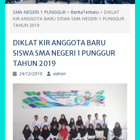
SMA NEGERI 1 PUNGGUR
>
BeritaTerbaru
>
DIKLAT
KIR ANGGOTA BARU SISWA SMA NEGERI 1 PUNGGUR
TAHUN 2019
DIKLAT KIR ANGGOTA BARU
SISWA SMA NEGERI 1 PUNGGUR
TAHUN 2019
24/12/2019
admin