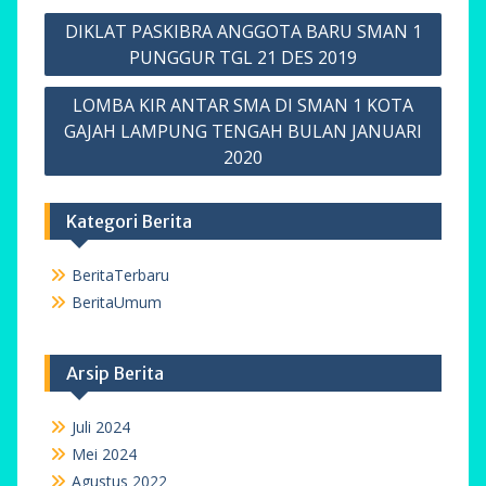
BeritaTerbaru
Navigasi
DIKLAT PASKIBRA ANGGOTA BARU SMAN 1
pos
PUNGGUR TGL 21 DES 2019
LOMBA KIR ANTAR SMA DI SMAN 1 KOTA
GAJAH LAMPUNG TENGAH BULAN JANUARI
2020
Kategori Berita
BeritaTerbaru
BeritaUmum