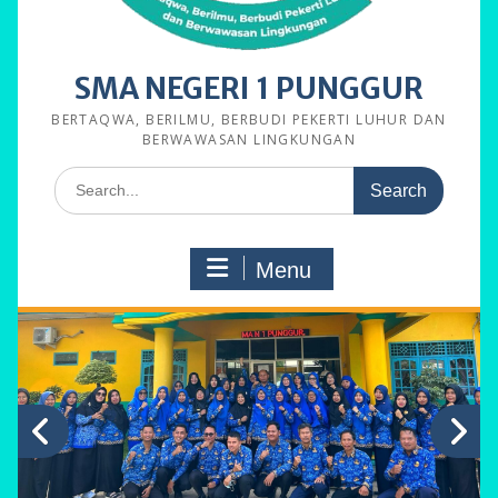
SMA NEGERI 1 PUNGGUR
BERTAQWA, BERILMU, BERBUDI PEKERTI LUHUR DAN
BERWAWASAN LINGKUNGAN
Search
for:
Menu