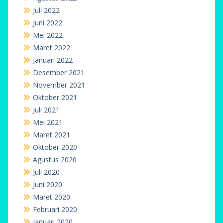
Arsip Berita
Juli 2024
Mei 2024
Agustus 2022
Juli 2022
Juni 2022
Mei 2022
Maret 2022
Januari 2022
Desember 2021
November 2021
Oktober 2021
Juli 2021
Mei 2021
Maret 2021
Oktober 2020