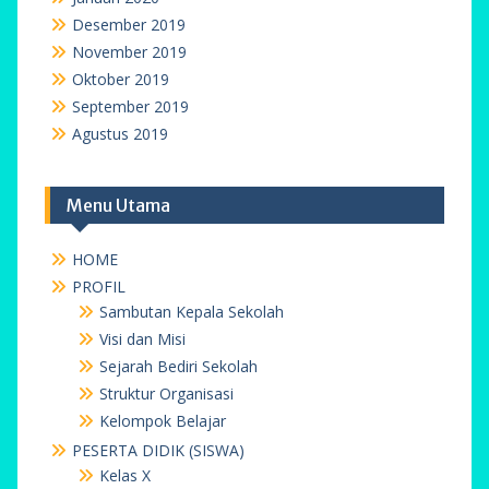
Agustus 2020
Juli 2020
Juni 2020
Maret 2020
Februari 2020
Januari 2020
Desember 2019
November 2019
Oktober 2019
September 2019
Agustus 2019
Menu Utama
HOME
PROFIL
Sambutan Kepala Sekolah
Visi dan Misi