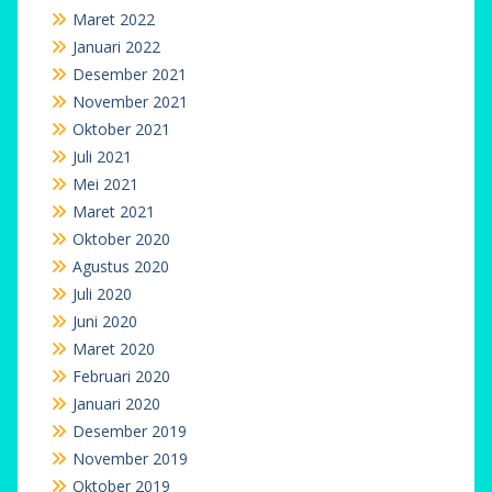
Maret 2022
Januari 2022
Desember 2021
November 2021
Oktober 2021
Juli 2021
Mei 2021
Maret 2021
Oktober 2020
Agustus 2020
Juli 2020
Juni 2020
Maret 2020
Februari 2020
Januari 2020
Desember 2019
November 2019
Oktober 2019