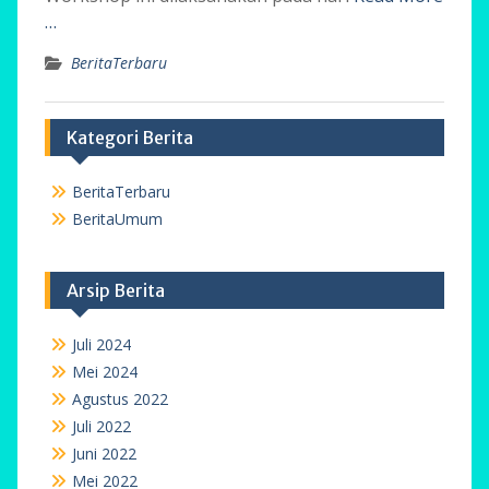
…
BeritaTerbaru
Kategori Berita
BeritaTerbaru
BeritaUmum
Arsip Berita
Juli 2024
Mei 2024
Agustus 2022
Juli 2022
Juni 2022
Mei 2022