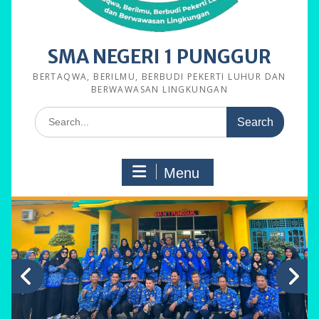
SMA NEGERI 1 PUNGGUR
BERTAQWA, BERILMU, BERBUDI PEKERTI LUHUR DAN
BERWAWASAN LINGKUNGAN
Search
for:
Menu