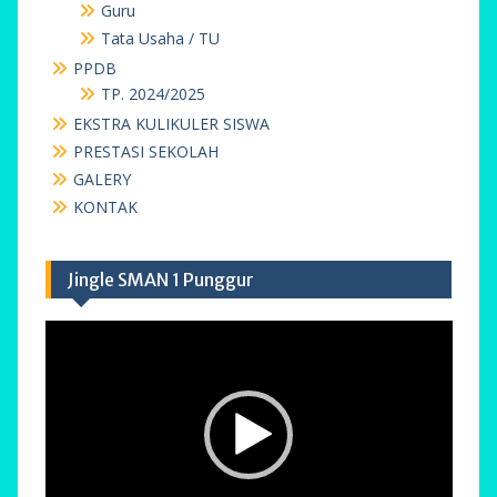
Guru
Tata Usaha / TU
PPDB
TP. 2024/2025
EKSTRA KULIKULER SISWA
PRESTASI SEKOLAH
GALERY
KONTAK
Jingle SMAN 1 Punggur
Pemutar
Video