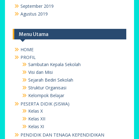
September 2019
Agustus 2019
Menu Utama
HOME
PROFIL
Sambutan Kepala Sekolah
Visi dan Misi
Sejarah Bediri Sekolah
Struktur Organisasi
Kelompok Belajar
PESERTA DIDIK (SISWA)
Kelas X
Kelas XII
Kelas XI
PENDIDIK DAN TENAGA KEPENDIDIKAN