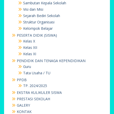
Sambutan Kepala Sekolah
Visi dan Misi
Sejarah Bediri Sekolah
Struktur Organisasi
Kelompok Belajar
PESERTA DIDIK (SISWA)
Kelas X
Kelas XII
Kelas XI
PENDIDIK DAN TENAGA KEPENDIDIKAN
Guru
Tata Usaha / TU
PPDB
TP. 2024/2025
EKSTRA KULIKULER SISWA
PRESTASI SEKOLAH
GALERY
KONTAK