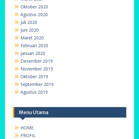
Oktober 2020
Agustus 2020
Juli 2020
Juni 2020
Maret 2020
Februari 2020
Januari 2020
Desember 2019
November 2019
Oktober 2019
September 2019
Agustus 2019
Menu Utama
HOME
PROFIL