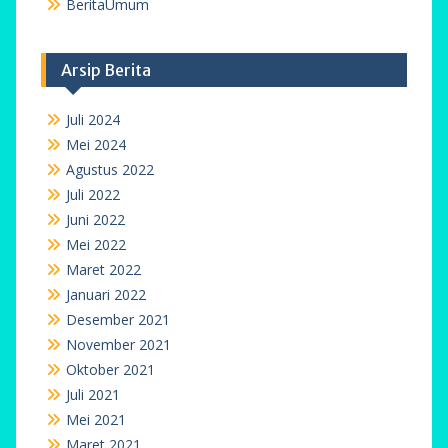
BeritaUmum
Arsip Berita
Juli 2024
Mei 2024
Agustus 2022
Juli 2022
Juni 2022
Mei 2022
Maret 2022
Januari 2022
Desember 2021
November 2021
Oktober 2021
Juli 2021
Mei 2021
Maret 2021