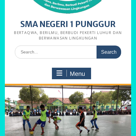
SMA NEGERI 1 PUNGGUR
BERTAQWA, BERILMU, BERBUDI PEKERTI LUHUR DAN
BERWAWASAN LINGKUNGAN
Search
for:
Menu