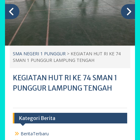
SMA NEGERI 1 PUNGGUR
>
KEGIATAN HUT RI KE 74
SMAN 1 PUNGGUR LAMPUNG TENGAH
KEGIATAN HUT RI KE 74 SMAN 1
PUNGGUR LAMPUNG TENGAH
Kategori Berita
BeritaTerbaru